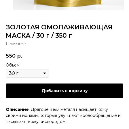
ЗОЛОТАЯ ОМОЛАЖИВАЮЩАЯ
МАСКА / 30 г / 350 г
Levissime
550
р.
Обьем
Добавить в корзину
Описание
: Драгоценный металл насыщает кожу
своими ионами, которые улучшают кровообращение и
насыщают кожу кислородом.