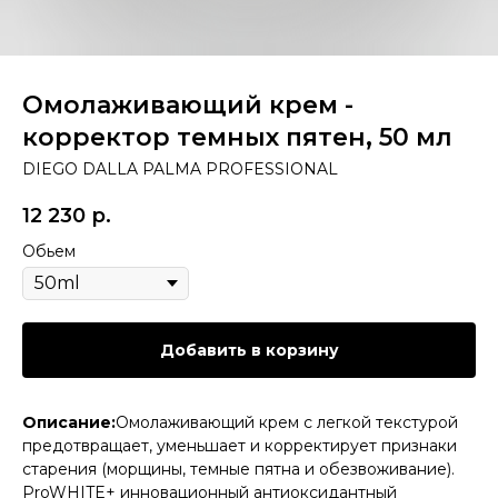
Омолаживающий крем -
корректор темных пятен, 50 мл
DIEGO DALLA PALMA PROFESSIONAL
12 230
р.
Обьем
Добавить в корзину
Описание:
Омолаживающий крем с легкой текстурой
предотвращает, уменьшает и корректирует признаки
старения (морщины, темные пятна и обезвоживание).
ProWHITE+ инновационный антиоксидантный