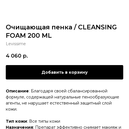
Очищающая пенка / CLEANSING
FOAM 200 ML
Levissime
4 060
р.
Добавить в корзину
Описание
: Благодаря своей сбалансированной
формуле, содержащей натуральные пенообразующие
агенты, не нарушает естественный защитный слой
кожи.
Тип кожи
: Все типы кожи
Назначения
: Препарат эффективно снимает макияж и