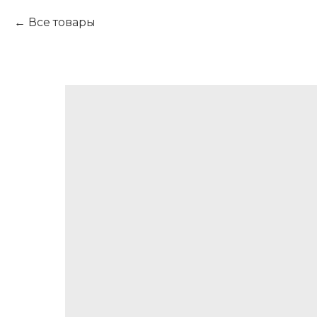
Все товары