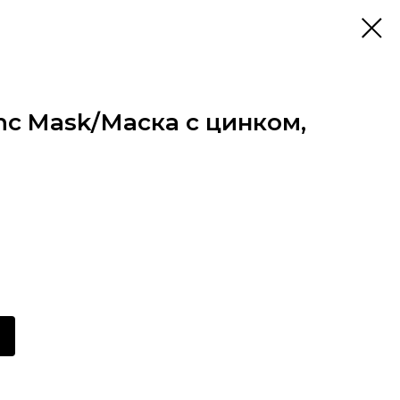
inc Mask/Маска с цинком,