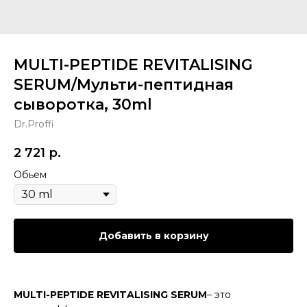
MULTI-PEPTIDE REVITALISING
SERUM/Мульти-пептидная
сыворотка, 30ml
Dr.Proffi
2 721
р.
Обьем
Добавить в корзину
MULTI-PEPTIDE REVITALISING SERUM
– это