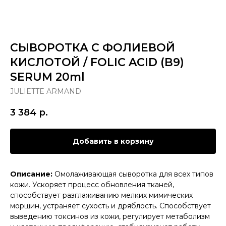
СЫВОРОТКА С ФОЛИЕВОЙ
КИСЛОТОЙ / FOLIC ACID (B9)
SERUM 20ml
JULIETTE ARMAND
3 384
р.
Добавить в корзину
Описание:
Омолаживающая сыворотка для всех типов
кожи. Ускоряет процесс обновления тканей,
способствует разглаживанию мелких мимических
морщин, устраняет сухость и дряблость. Способствует
выведению токсинов из кожи, регулирует метаболизм