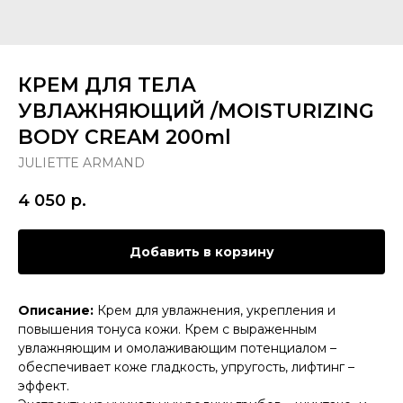
КРЕМ ДЛЯ ТЕЛА
УВЛАЖНЯЮЩИЙ /MOISTURIZING
BODY CREAM 200ml
JULIETTE ARMAND
4 050
р.
Добавить в корзину
Описание:
Крем для увлажнения, укрепления и
повышения тонуса кожи. Крем с выраженным
увлажняющим и омолаживающим потенциалом –
обеспечивает коже гладкость, упругость, лифтинг –
эффект.