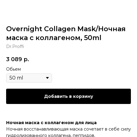
Overnight Collagen Mask/Ночная
маска с коллагеном, 50ml
Dr.Proffi
3 089
р.
Обьем
Добавить в корзину
Ночная маска с коллагеном для лица
Ночная восстанавливающая маска сочетает в себе силу
гидролизованного коллагена, пептидов,