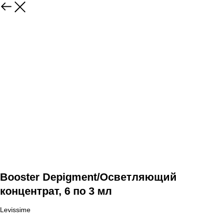
Booster Depigment/Осветляющий
концентрат, 6 по 3 мл
Levissime