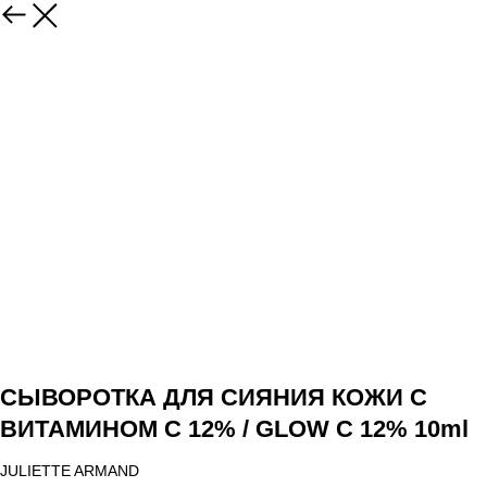
СЫВОРОТКА ДЛЯ СИЯНИЯ КОЖИ С
ВИТАМИНОМ С 12% / GLOW C 12% 10ml
JULIETTE ARMAND