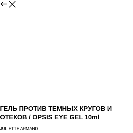
ГЕЛЬ ПРОТИВ ТЕМНЫХ КРУГОВ И
ОТЕКОВ / OPSIS EYE GEL 10ml
JULIETTE ARMAND