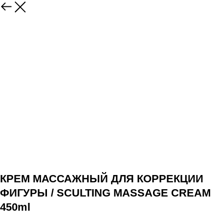
КРЕМ МАССАЖНЫЙ ДЛЯ КОРРЕКЦИИ
ФИГУРЫ / SCULTING MASSAGE CREAM
450ml