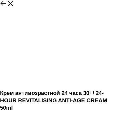
Крем антивозрастной 24 часа 30+/ 24-
HOUR REVITALISING ANTI-AGE CREAM
50ml