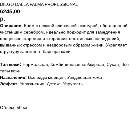
DIEGO DALLA PALMA PROFESSIONAL
6245,00
р.
Описание:
Крем с нежной сливочной текстурой, обогащенной
чистейшим серебром, идеально подходит для замедления
процессов старения и «терапии» негативных последствий,
вызванных стрессом и нездоровым образом жизни. Укрепляет
структуру защитного барьера кожи.
Тип кожи:
Нормальная, Комбинированная/жирная, Сухая, Все
типы кожи
Назначение:
Все виды морщин, Увядающая кожа
Эффект
: Увлажнение, Детокс, Упругость
Объем: 50 мл