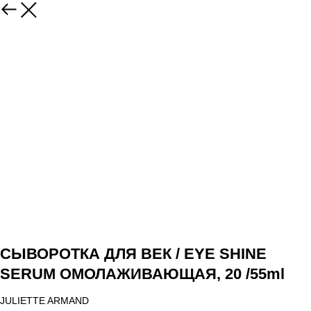
СЫВОРОТКА ДЛЯ ВЕК / EYE SHINE
SERUM ОМОЛАЖИВАЮЩАЯ, 20 /55ml
JULIETTE ARMAND