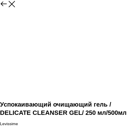
Успокаивающий очищающий гель /
DELICATE CLEANSER GEL/ 250 мл/500мл
Levissime