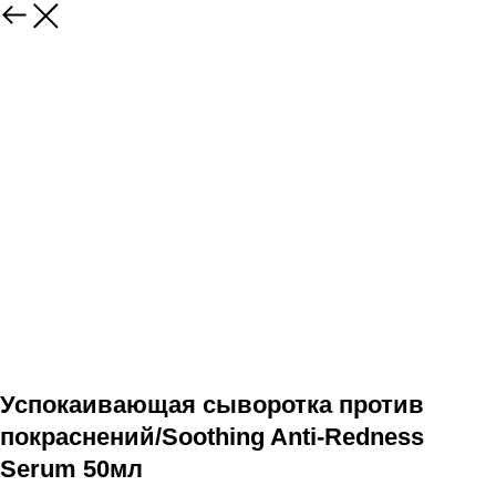
Успокаивающая сыворотка против
покраснений/Soothing Anti-Redness
Serum 50мл