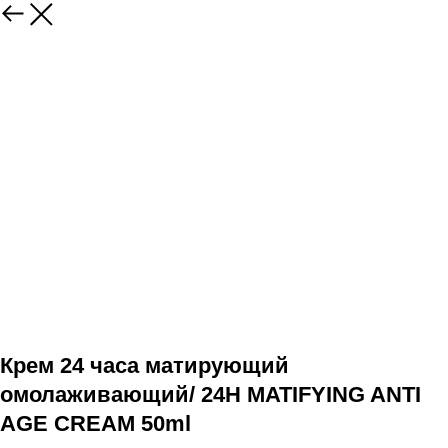
Крем 24 часа матирующий
омолаживающий/ 24H MATIFYING ANTI
AGE CREAM 50ml