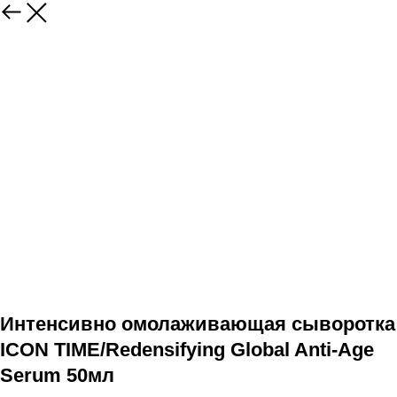
Интенсивно омолаживающая сыворотка
ICON TIME/Redensifying Global Anti-Age
Serum 50мл